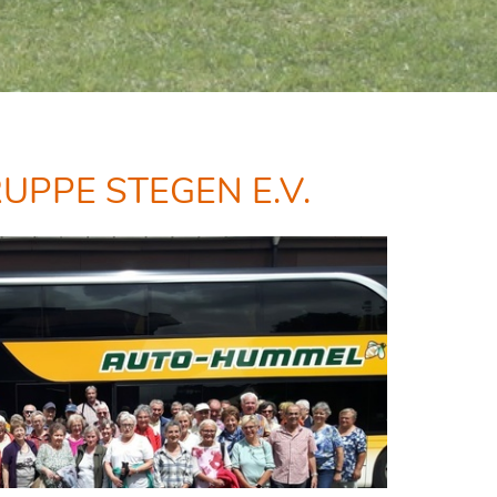
PPE STEGEN E.V.