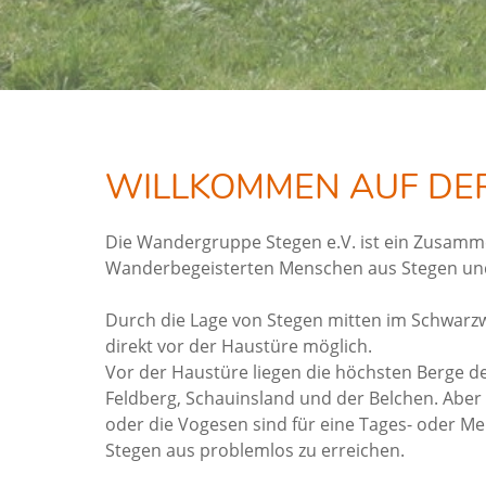
WILLKOMMEN AUF DER
Die Wandergruppe Stegen e.V. ist ein Zusamm
Wanderbegeisterten Menschen aus Stegen un
Durch die Lage von Stegen mitten im Schwarz
direkt vor der Haustüre möglich.
Vor der Haustüre liegen die höchsten Berge d
Feldberg, Schauinsland und der Belchen. Aber
oder die Vogesen sind für eine Tages- oder 
Stegen aus problemlos zu erreichen.