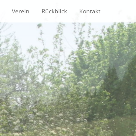
Verein
Rückblick
Kontakt